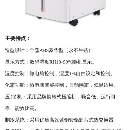
主要特点：
造型设计：全塑ABS豪华型（永不生锈）
显示方式：数码湿度RH10-90%随机显示。
湿度控制：微电脑控制，湿度1%自由设定和控制。
化霜功能：微电脑智能控制，自动除霜，低温适用。
压 缩 机：采用品牌旋转式压缩机，噪音低、运行可
靠、能效比高。
制冷系统：采用优质高效紫铜套铝翅片式热交换器。